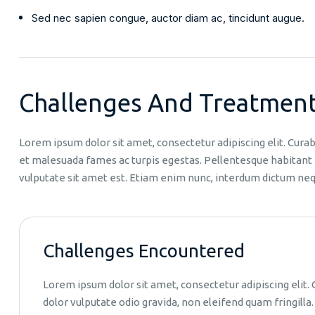
Sed nec sapien congue, auctor diam ac, tincidunt augue.
Challenges And Treatmen
Lorem ipsum dolor sit amet, consectetur adipiscing elit. Curab
et malesuada fames ac turpis egestas. Pellentesque habitant m
vulputate sit amet est. Etiam enim nunc, interdum dictum neq
Challenges Encountered
Lorem ipsum dolor sit amet, consectetur adipiscing elit. 
dolor vulputate odio gravida, non eleifend quam fringilla.