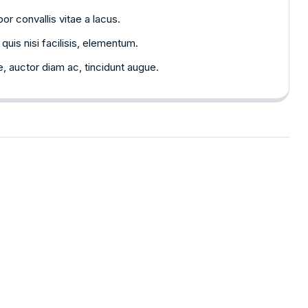
r convallis vitae a lacus.
quis nisi facilisis, elementum.
 auctor diam ac, tincidunt augue.