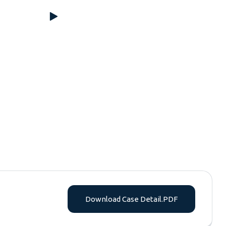
Download Case Detail.PDF