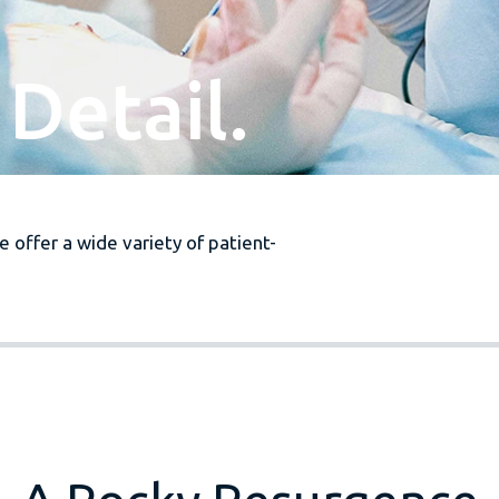
Detail.
 offer a wide variety of patient-