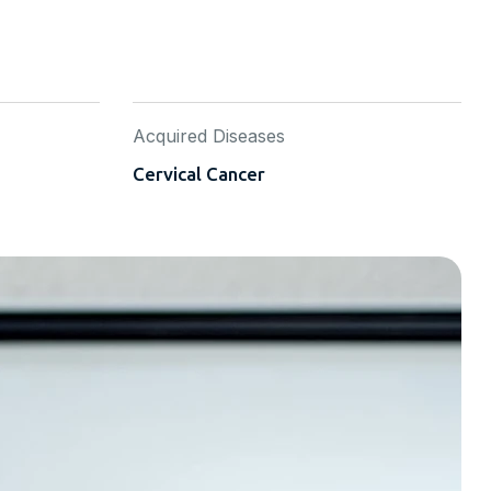
Acquired Diseases
Cervical Cancer