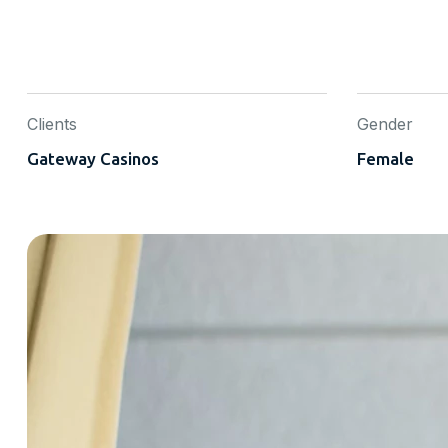
Clients
Gender
Gateway Casinos
Female