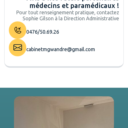
médecins et paramédicaux !
Pour tout renseignement pratique, contactez
Sophie Gilson à la Direction Administrative
0476/50.69.26
cabinetmgwandre@gmail.com