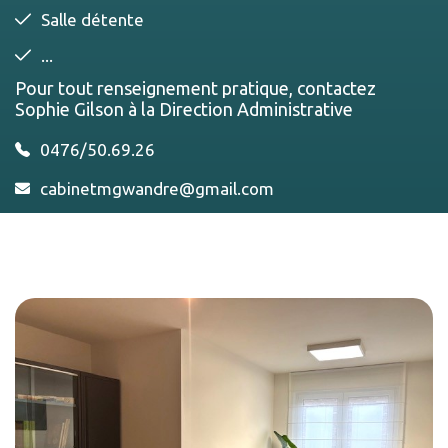
Salle détente
...
Pour tout renseignement pratique, contactez
Sophie Gilson à la Direction Administrative
0476/50.69.26
cabinetmgwandre@gmail.com