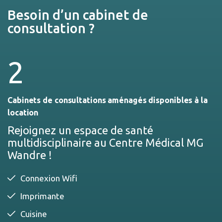
Besoin d’un cabinet de
consultation ?
2
Cabinets de consultations aménagés disponibles à la
location
Rejoignez un espace de santé
multidisciplinaire au Centre Médical MG
Wandre !
Connexion Wifi
Imprimante
Cuisine