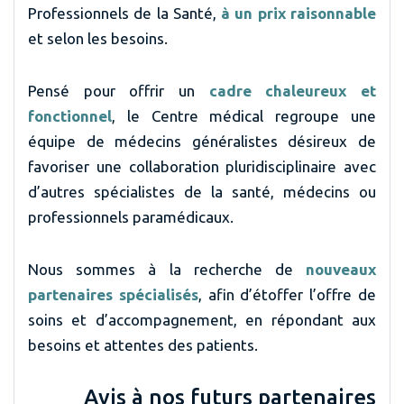
Professionnels de la Santé,
à un prix raisonnable
et selon les besoins.
Pensé pour offrir un
cadre chaleureux et
fonctionnel
, le Centre médical regroupe une
équipe de médecins généralistes désireux de
favoriser une collaboration pluridisciplinaire avec
d’autres spécialistes de la santé, médecins ou
professionnels paramédicaux.
Nous sommes à la recherche de
nouveaux
partenaires spécialisés
, afin d’étoffer l’offre de
soins et d’accompagnement, en répondant aux
besoins et attentes des patients.
Avis à nos futurs partenaires