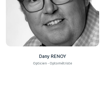
Dany RENOY
Opticien - Optométriste