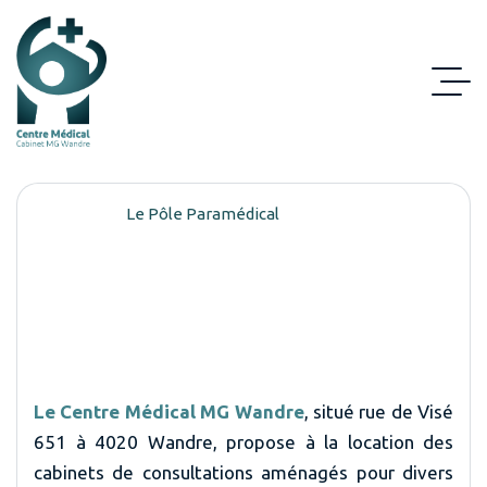
Accueil
Le Pôle Paramédical
Le Pôle Paramédical
Le Centre Médical MG Wandre
, situé rue de Visé
651 à 4020 Wandre, propose à la location des
cabinets de consultations aménagés pour divers