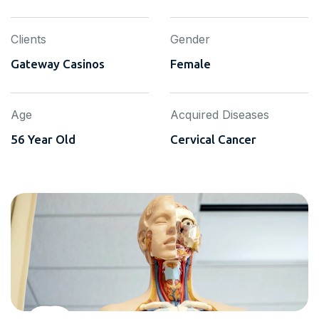
Clients
Gender
Gateway Casinos
Female
Age
Acquired Diseases
56 Year Old
Cervical Cancer