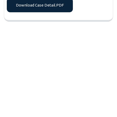
Download Case Detail.PDF