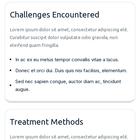
Challenges Encountered
Lorem ipsum dolor sit amet, consectetur adipiscing elit.
Curabitur suscipit dolor vulputate odio gravida, non
eleifend quam fringilla.
In ac ex eu metus tempor convallis vitae a lacus.
Donec et orci dui. Duis quis nisi facilisis, elementum.
Sed nec sapien congue, auctor diam ac, tincidunt
augue.
Treatment Methods
Lorem ipsum dolor sit amet, consectetur adipiscing elit.