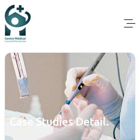
Case Studies Detail.