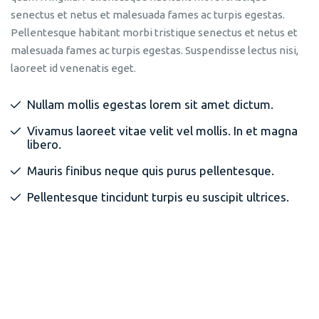
senectus et netus et malesuada fames ac turpis egestas.
Pellentesque habitant morbi tristique senectus et netus et
malesuada fames ac turpis egestas. Suspendisse lectus nisi,
laoreet id venenatis eget.
Nullam mollis egestas lorem sit amet dictum.
Vivamus laoreet vitae velit vel mollis. In et magna
libero.
Mauris finibus neque quis purus pellentesque.
Pellentesque tincidunt turpis eu suscipit ultrices.