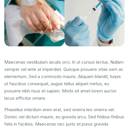
Maecenas vestibulum iaculis orci. In ut cursus lectus. Nullam
semper vel ante at imperdiet. Quisque posuere vitae sem ac
elementum. Sed a commodo mauris. Aliquam blandit, turpis
ut faucibus consequat, augue tellus aliquet metus, eu
posuere nibh risus et sapien. Morbi sit amet lorem auctor
lacus efficitur ornare.
Phasellus interdum enim erat, sed viverra leo viverra vel.
Donec vel dictum mauris, eu gravida arcu. Sed finibus finibus
felis in facilisis. Maecenas nec justo et purus gravida