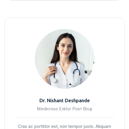
Dr. Nishant Deshpande
Medicross Editor Post Blog
Cras ac porttitor est, non tempor justo. Aliquam