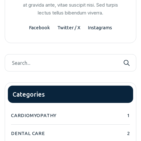
at gravida ante, vitae suscipit nisi. Sed turpis
lectus tellus bibendum viverra.
Facebook
Twitter / X
Instagrams
Categories
CARDIOMYOPATHY
1
DENTAL CARE
2