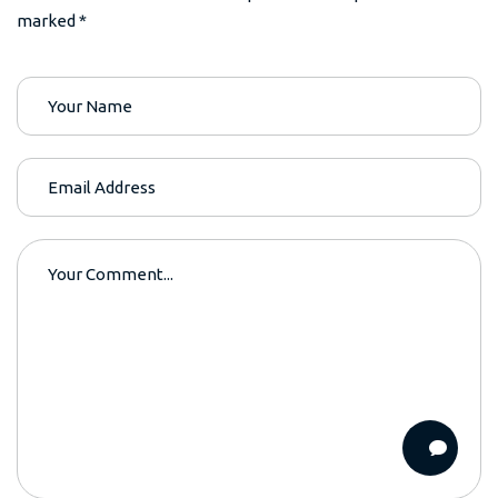
marked *