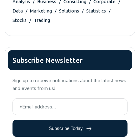
Analysis
Business
Consulting
Corporate
Data
Marketing
Solutions
Statistics
Stocks
Trading
Subscribe Newsletter
Sign up to receive notifications about the latest news
and events from us!
Subscribe Today