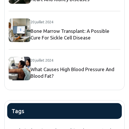
20 juillet 2024
Bone Marrow Transplant: A Possible
Cure For Sickle Cell Disease
20 juillet 2024
What Causes High Blood Pressure And
Blood Fat?
Tags