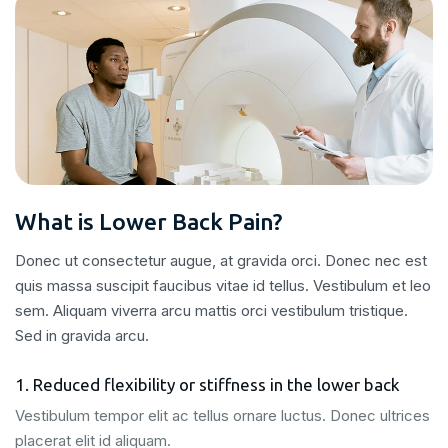
What is Lower Back Pain?
Donec ut consectetur augue, at gravida orci. Donec nec est
quis massa suscipit faucibus vitae id tellus. Vestibulum et leo
sem. Aliquam viverra arcu mattis orci vestibulum tristique.
Sed in gravida arcu.
1. Reduced flexibility or stiffness in the lower back
Vestibulum tempor elit ac tellus ornare luctus. Donec ultrices
placerat elit id aliquam.